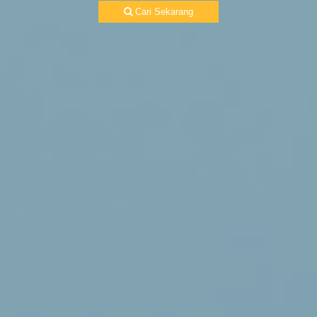
Cari Sekarang