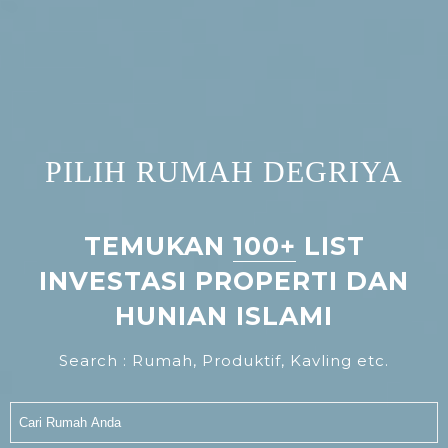
PILIH RUMAH DEGRIYA
TEMUKAN
100+
LIST
INVESTASI PROPERTI DAN
HUNIAN ISLAMI
Search : Rumah, Produktif, Kavling etc.